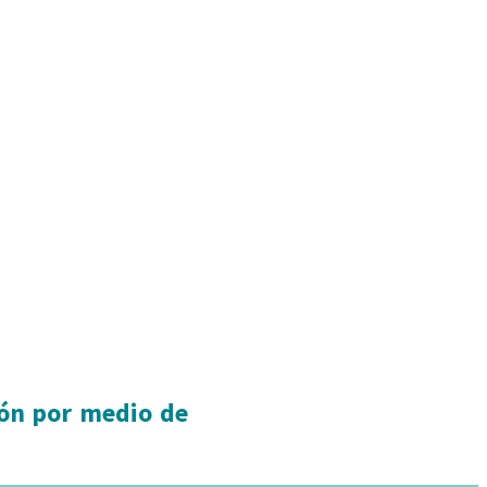
ión por medio de