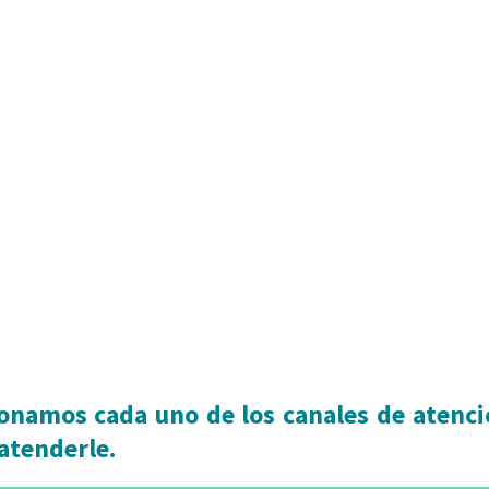
cionamos cada uno de los canales de atenc
 atenderle.