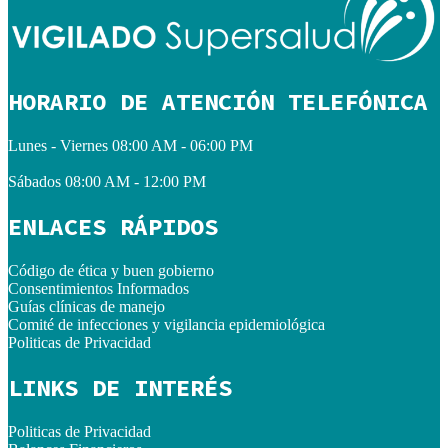
HORARIO DE ATENCIÓN TELEFÓNICA
Lunes - Viernes
08:00 AM - 06:00 PM
Sábados
08:00 AM - 12:00 PM
ENLACES RÁPIDOS
Código de ética y buen gobierno
Consentimientos Informados
Guías clínicas de manejo
Comité de infecciones y vigilancia epidemiológica
Politicas de Privacidad
LINKS DE INTERÉS
Politicas de Privacidad