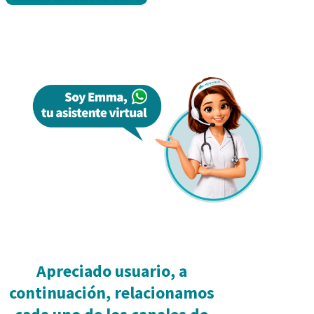
Apreciado usuario, a
continuación, relacionamos