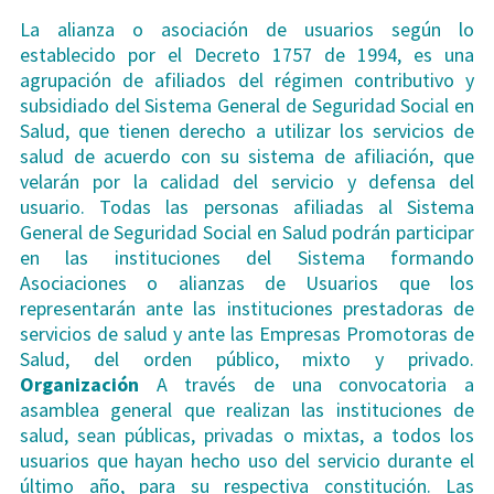
La alianza o asociación de usuarios según lo
establecido por el Decreto 1757 de 1994, es una
agrupación de afiliados del régimen contributivo y
subsidiado del Sistema General de Seguridad Social en
Salud, que tienen derecho a utilizar los servicios de
salud de acuerdo con su sistema de afiliación, que
velarán por la calidad del servicio y defensa del
usuario. Todas las personas afiliadas al Sistema
General de Seguridad Social en Salud podrán participar
en las instituciones del Sistema formando
Asociaciones o alianzas de Usuarios que los
representarán ante las instituciones prestadoras de
servicios de salud y ante las Empresas Promotoras de
Salud, del orden público, mixto y privado.
Organización
A través de una convocatoria a
asamblea general que realizan las instituciones de
salud, sean públicas, privadas o mixtas, a todos los
usuarios que hayan hecho uso del servicio durante el
último año, para su respectiva constitución. Las