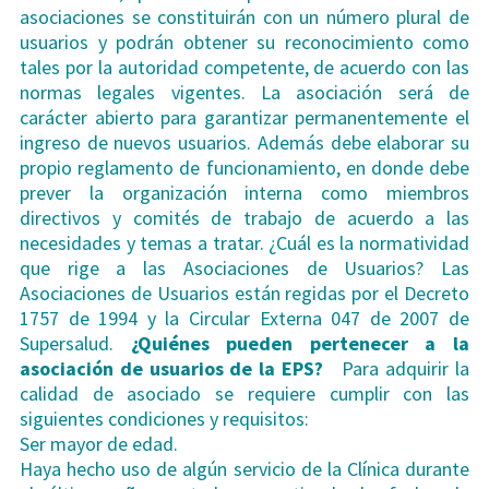
asociaciones se constituirán con un número plural de
usuarios y podrán obtener su reconocimiento como
tales por la autoridad competente, de acuerdo con las
normas legales vigentes. La asociación será de
carácter abierto para garantizar permanentemente el
ingreso de nuevos usuarios. Además debe elaborar su
propio reglamento de funcionamiento, en donde debe
prever la organización interna como miembros
directivos y comités de trabajo de acuerdo a las
necesidades y temas a tratar. ¿Cuál es la normatividad
que rige a las Asociaciones de Usuarios? Las
Asociaciones de Usuarios están regidas por el Decreto
1757 de 1994 y la Circular Externa 047 de 2007 de
Supersalud.
¿Quiénes pueden pertenecer a la
asociación de usuarios de la EPS?
Para adquirir la
calidad de asociado se requiere cumplir con las
siguientes condiciones y requisitos:
Ser mayor de edad.
Haya hecho uso de algún servicio de la Clínica durante