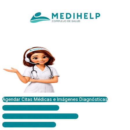
Agendar Citas Médicas e Imágenes Diagnósticas
Resultados de Laboratorio
Resultados Imágenes Diagnósticas
Programación de Cirugía