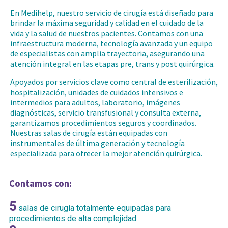
En Medihelp, nuestro servicio de cirugía está diseñado para
brindar la máxima seguridad y calidad en el cuidado de la
vida y la salud de nuestros pacientes. Contamos con una
infraestructura moderna, tecnología avanzada y un equipo
de especialistas con amplia trayectoria, asegurando una
atención integral en las etapas pre, trans y post quirúrgica.
Apoyados por servicios clave como central de esterilización,
hospitalización, unidades de cuidados intensivos e
intermedios para adultos, laboratorio, imágenes
diagnósticas, servicio transfusional y consulta externa,
garantizamos procedimientos seguros y coordinados.
Nuestras salas de cirugía están equipadas con
instrumentales de última generación y tecnología
especializada para ofrecer la mejor atención quirúrgica.
Contamos con:
5
salas de cirugía totalmente equipadas para
procedimientos de alta complejidad.