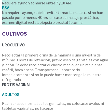
Requiere ayuno y tomarse entre 7 y 10 AM.
PSA
No requiere ayuno, se debe evitar tomar la muestra si no han
pasado por lo menos 48 hrs. en caso de masaje prostático,
examen digital rectal, biopsia o prostatéctomía.
CULTIVOS
UROCULTIVO
Recolectar la primera orina de la mañana o una muestra de
mínimo 3 horas de retención, previo aseo de genitales con agua
y jabón. Se debe recolectar el chorro medio, en un recipiente
estéril, boca ancha. Transportar al laboratorio
inmediatamente si no lo puede hacer mantenga la muestra
refrigerada.
FROTIS VAGINAL
ADULTOS
Realizar aseo normal de los genitales, no colocarse óvulos ni
tabletas vaginales, no hacerse