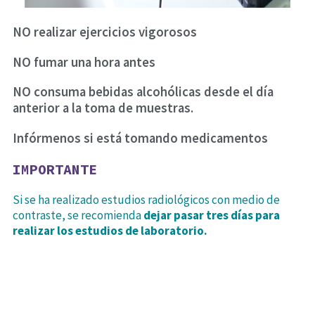
NO realizar ejercicios vigorosos
NO fumar una hora antes
NO consuma bebidas alcohólicas desde el día
anterior a la toma de muestras.
Infórmenos si está tomando medicamentos
IMPORTANTE
Si se ha realizado estudios radiológicos con medio de
contraste, se recomienda
dejar pasar tres días para
realizar los estudios de laboratorio.