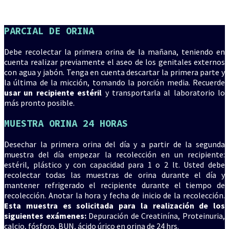
PARCIAL DE ORINA
Debe recolectar la primera orina de la mañana, teniendo en
cuenta realizar previamente el aseo de los genitales externos
con agua y jabón. Tenga en cuenta descartar la primera parte y
la última de la micción, tomando la porción media. Recuerde
usar un recipiente estéril
y transportarla al laboratorio lo
más pronto posible.
MUESTRA ORINA 24 HORAS
Desechar la primera orina del día y a partir de la segunda
muestra del día empezar la recolección en un recipiente:
estéril, plástico y con capacidad para 1 o 2 lt. Usted debe
recolectar todas las muestras de orina durante el día y
mantener refrigerado el recipiente durante el tiempo de
recolección. Anotar la hora y fecha de inicio de la recolección.
Esta muestra es solicitada para la realización de los
siguientes exámenes:
Depuración de Creatinína, Proteinuria,
calcio, fósforo, BUN, ácido úrico en orina de 24 hrs.