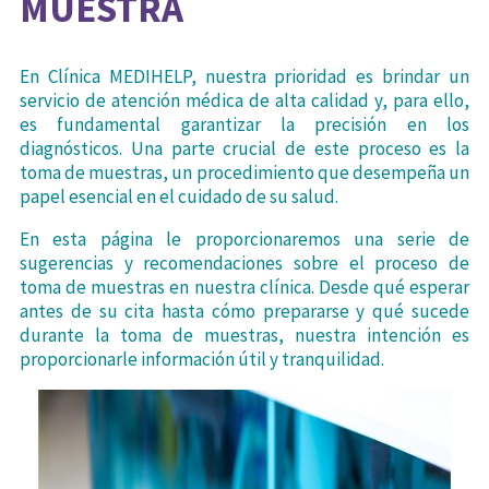
MUESTRA
En Clínica MEDIHELP, nuestra prioridad es brindar un
servicio de atención médica de alta calidad y, para ello,
es fundamental garantizar la precisión en los
diagnósticos. Una parte crucial de este proceso es la
toma de muestras, un procedimiento que desempeña un
papel esencial en el cuidado de su salud.
En esta página le proporcionaremos una serie de
sugerencias y recomendaciones sobre el proceso de
toma de muestras en nuestra clínica. Desde qué esperar
antes de su cita hasta cómo prepararse y qué sucede
durante la toma de muestras, nuestra intención es
proporcionarle información útil y tranquilidad.