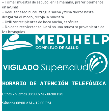
– Tomar muestra de esputo, en la mañana, preferiblemente
en ayunas.
– Realizar aseo bucal, trague saliva y tosa fuerte hasta
desgarrar el moco, recoja la muestra.
– Utilizar recipientes de boca ancha, estériles.
– No debe recolectar saliva si no una muestra proveniente de
los bronquios.
HORARIO DE ATENCIÓN TELEFÓNICA
Lunes - Viernes
08:00 AM - 06:00 PM
Sábados
08:00 AM - 12:00 PM