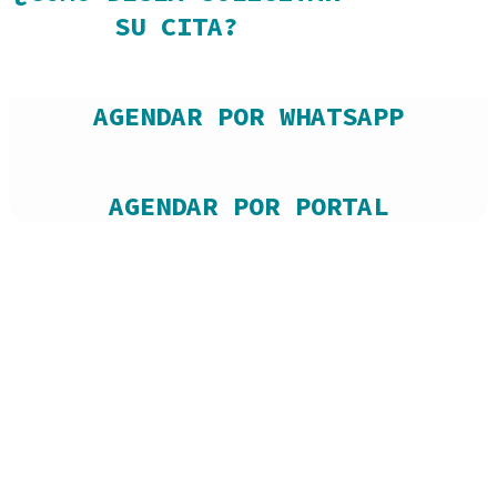
SU CITA?
AGENDAR POR WHATSAPP
AGENDAR POR PORTAL