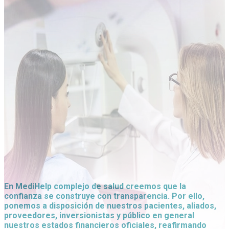
En MediHelp complejo de salud creemos que la
confianza se construye con transparencia. Por ello,
ponemos a disposición de nuestros pacientes, aliados,
proveedores, inversionistas y público en general
nuestros estados financieros oficiales, reafirmando