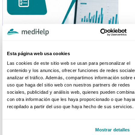
Esta página web usa cookies
Las cookies de este sitio web se usan para personalizar el
contenido y los anuncios, ofrecer funciones de redes sociale
analizar el tráfico. Además, compartimos información sobre 
uso que haga del sitio web con nuestros partners de redes
sociales, publicidad y análisis web, quienes pueden combina
con otra información que les haya proporcionado o que haya
recopilado a partir del uso que haya hecho de sus servicios.
2024
Mostrar detalles