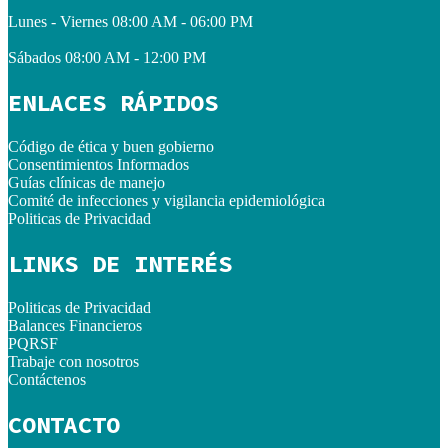
Lunes - Viernes
08:00 AM - 06:00 PM
Sábados
08:00 AM - 12:00 PM
ENLACES RÁPIDOS
Código de ética y buen gobierno
Consentimientos Informados
Guías clínicas de manejo
Comité de infecciones y vigilancia epidemiológica
Politicas de Privacidad
LINKS DE INTERÉS
Politicas de Privacidad
Balances Financieros
PQRSF
Trabaje con nosotros
Contáctenos
CONTACTO