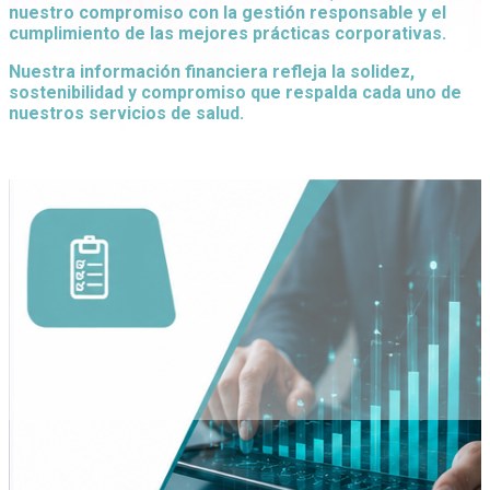
nuestro compromiso con la gestión responsable y el
cumplimiento de las mejores prácticas corporativas.
Nuestra información financiera refleja la solidez,
sostenibilidad y compromiso que respalda cada uno de
nuestros servicios de salud.