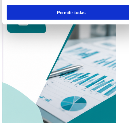
Permitir todas