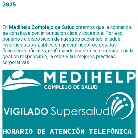
2025
En
Medihelp Complejo de Salud
creemos que la confianza
se construye con información clara y accesible. Por eso,
ponemos a disposición de nuestros pacientes, aliados,
inversionistas y público en general nuestros estados
financieros oficiales, reafirmando nuestro compromiso con la
gestión responsable, la ética y las mejores prácticas
corporativas.
HORARIO DE ATENCIÓN TELEFÓNICA