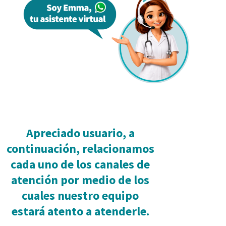
Apreciado usuario, a
continuación, relacionamos
cada uno de los canales de
atención por medio de los
cuales nuestro equipo
estará atento a atenderle.