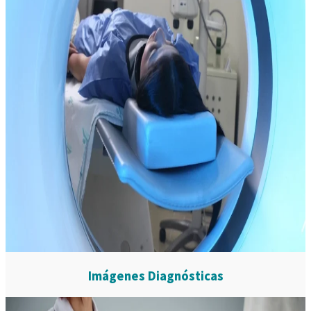
Imágenes Diagnósticas