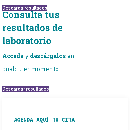
Descarga resultados
Consulta tus
resultados de
laboratorio
Accede
y
descárgalos
en
cualquier momento.
Descargar resultados
AGENDA AQUÍ TU CITA