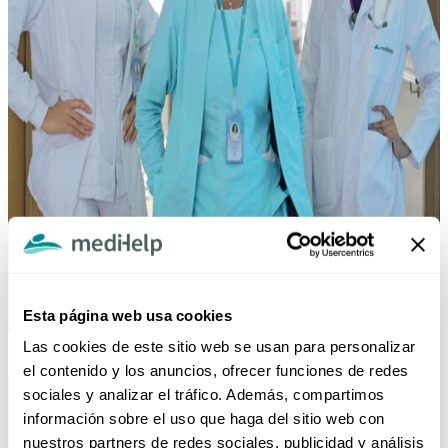
Esta página web usa cookies
Las cookies de este sitio web se usan para personalizar
Curso cuidado del donante
el contenido y los anuncios, ofrecer funciones de redes
sociales y analizar el tráfico. Además, compartimos
información sobre el uso que haga del sitio web con
nuestros partners de redes sociales, publicidad y análisis