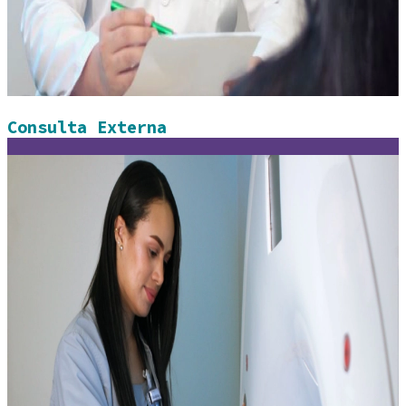
Consulta Externa