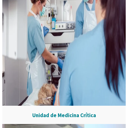
Unidad de Medicina Crítica