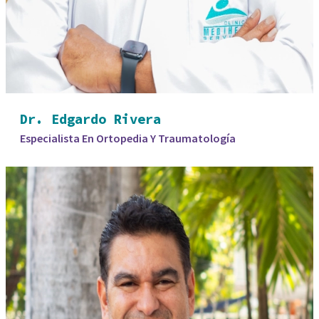
Dr. Edgardo Rivera
Especialista En Ortopedia Y Traumatología