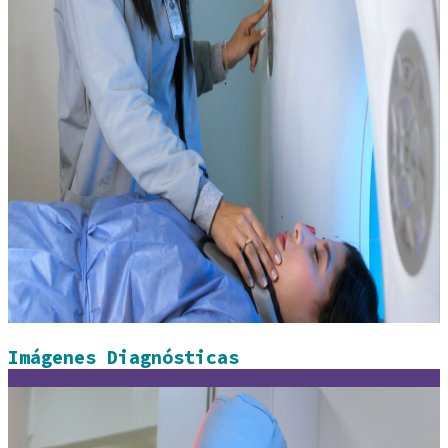
Imágenes Diagnósticas