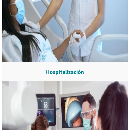
Hospitalización