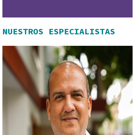
NUESTROS ESPECIALISTAS