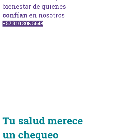
bienestar de quienes
confían
en nosotros
+57 310 308 5648
Tu salud merece
un chequeo