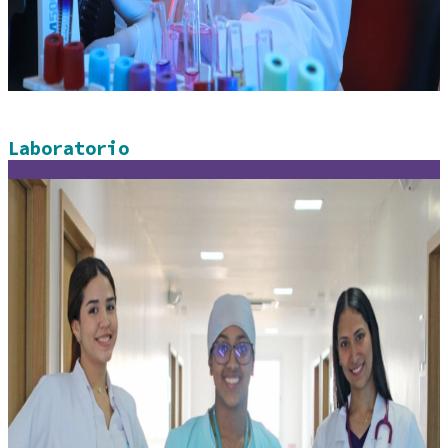
Laboratorio