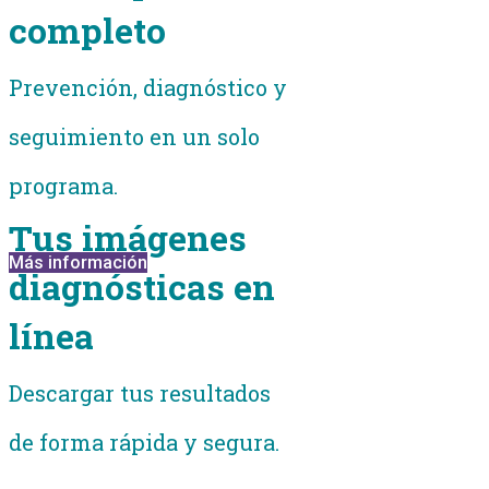
completo
Prevención, diagnóstico y
seguimiento en un solo
programa.
Tus imágenes
Más información
diagnósticas en
línea
Descargar tus resultados
de forma rápida y segura.