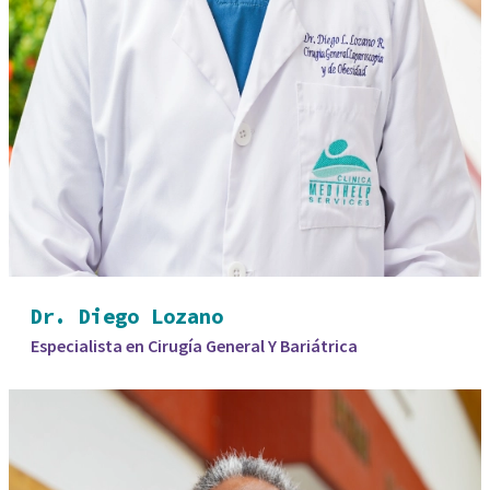
Dr. Diego Lozano
Especialista en Cirugía General Y Bariátrica