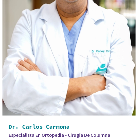
Dr. Carlos Carmona
Especialista En Ortopedia - Cirugía De Columna