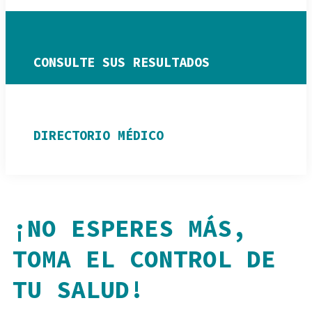
CONSULTE SUS RESULTADOS
DIRECTORIO MÉDICO
¡NO ESPERES MÁS,
TOMA EL CONTROL DE
TU SALUD!