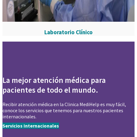
Laboratorio Clínico
La mejor atención médica para
pacientes de todo el mundo.
Recibir atención médica en la Clinica MediHelp es muy fácil,
conoce los servicios que tenemos para nuestros pacientes
internacionales.
Servicios Internacionales