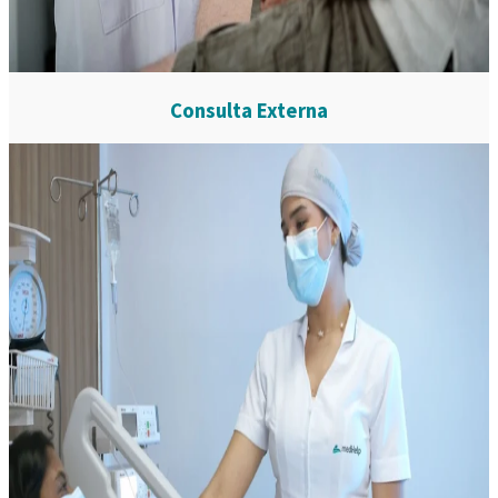
Consulta Externa