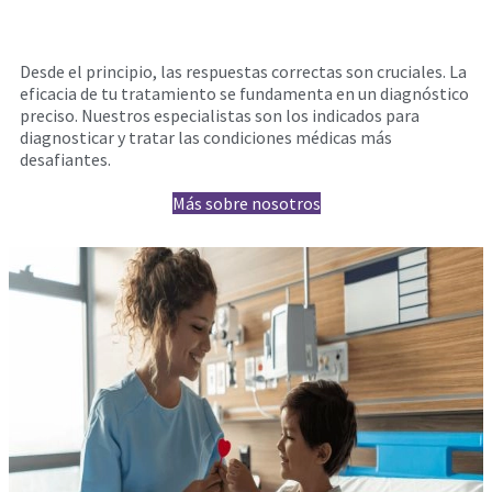
Desde el principio, las respuestas correctas son cruciales. La
eficacia de tu tratamiento se fundamenta en un diagnóstico
preciso. Nuestros especialistas son los indicados para
diagnosticar y tratar las condiciones médicas más
desafiantes.
Más sobre nosotros