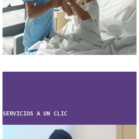
SERVICIOS A UN CLIC