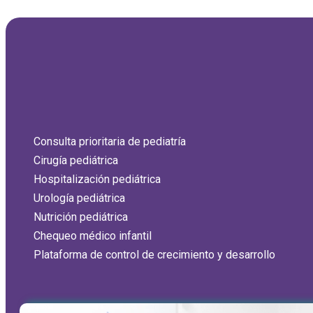
Consulta prioritaria de pediatría
Cirugía pediátrica
Hospitalización pediátrica
Urología pediátrica
Nutrición pediátrica
Chequeo médico infantil
Plataforma de control de crecimiento y desarrollo