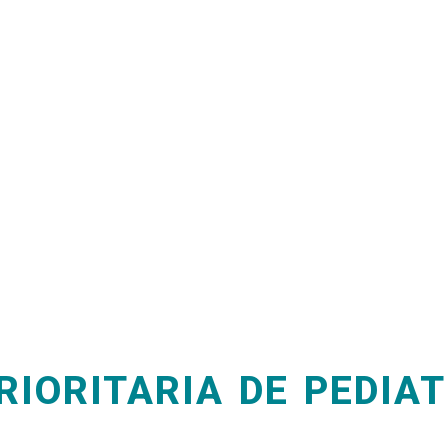
RIORITARIA DE PEDIAT