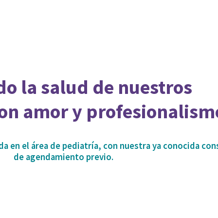
o la salud de nuestros
on amor y profesionalism
a en el área de pediatría, con nuestra ya conocida con
de agendamiento previo.