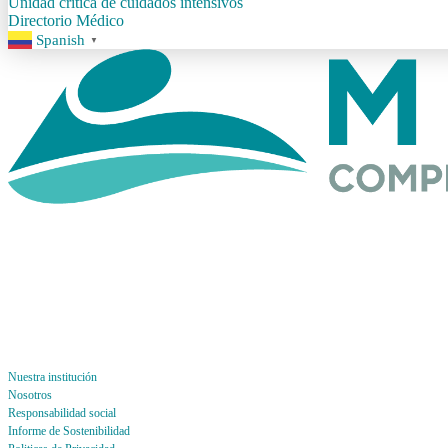
Unidad crítica de cuidados intensivos
Directorio Médico
Spanish
▼
Nuestra institución
Nosotros
Responsabilidad social
Informe de Sostenibilidad