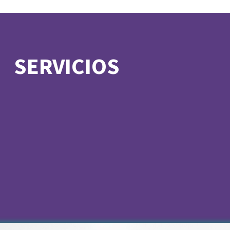
SERVICIOS