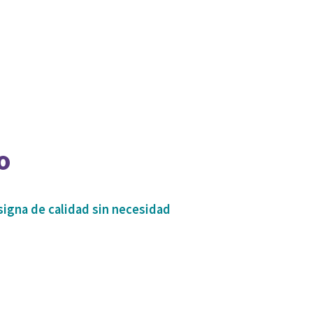
o
signa de calidad sin necesidad