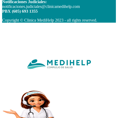
Notificaciones Judiciales:
notificaciones.judiciales@clinicamedihelp.com
PBX (605) 693 1355
Copyright © Clinica MediHelp 2023 - all rights reserved.