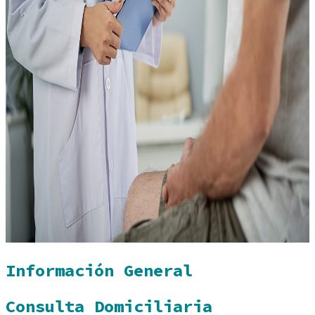
Información General
Consulta Domiciliaria