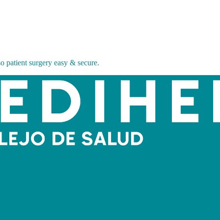
 so patient surgery easy & secure.