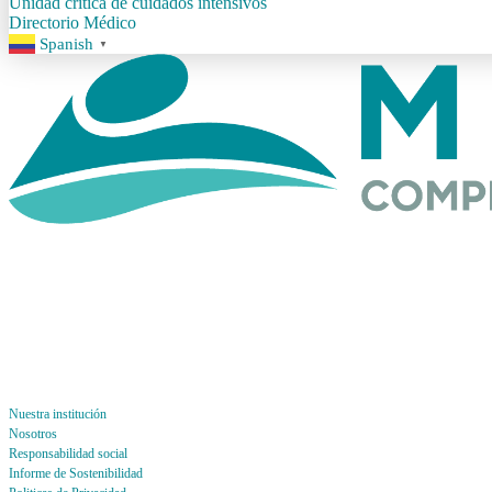
Unidad crítica de cuidados intensivos
Directorio Médico
Spanish
▼
Nuestra institución
Nosotros
Responsabilidad social
Informe de Sostenibilidad