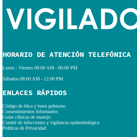
HORARIO DE ATENCIÓN TELEFÓNICA
Lunes - Viernes
08:00 AM - 06:00 PM
Sábados
08:00 AM - 12:00 PM
ENLACES RÁPIDOS
Código de ética y buen gobierno
Consentimientos Informados
Guías clínicas de manejo
Comité de infecciones y vigilancia epidemiológica
Politicas de Privacidad