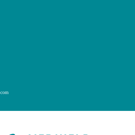
p.com