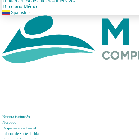
Unidad crítica de cuidados intensivos
Directorio Médico
Spanish
▼
Nuestra institución
Nosotros
Responsabilidad social
Informe de Sostenibilidad