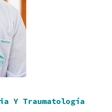
ia Y Traumatología