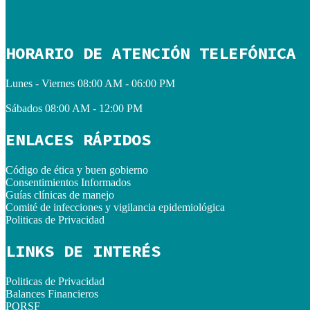
HORARIO DE ATENCIÓN TELEFÓNICA
Lunes - Viernes
08:00 AM - 06:00 PM
Sábados
08:00 AM - 12:00 PM
ENLACES RÁPIDOS
Código de ética y buen gobierno
Consentimientos Informados
Guías clínicas de manejo
Comité de infecciones y vigilancia epidemiológica
Politicas de Privacidad
LINKS DE INTERÉS
Politicas de Privacidad
Balances Financieros
PQRSF