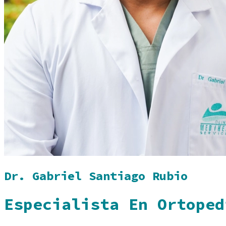
Dr. Gabriel Santiago Rubio
Especialista En Ortoped