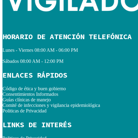
HORARIO DE ATENCIÓN TELEFÓNICA
Lunes - Viernes
08:00 AM - 06:00 PM
Sábados
08:00 AM - 12:00 PM
ENLACES RÁPIDOS
Código de ética y buen gobierno
Consentimientos Informados
Guías clínicas de manejo
Comité de infecciones y vigilancia epidemiológica
Politicas de Privacidad
LINKS DE INTERÉS