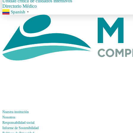
Unidad crítica de cuidados intensivos
Directorio Médico
Spanish
▼
Nuestra institución
Nosotros
Responsabilidad social
Informe de Sostenibilidad