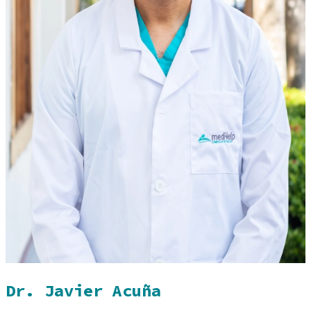
Dr. Javier Acuña