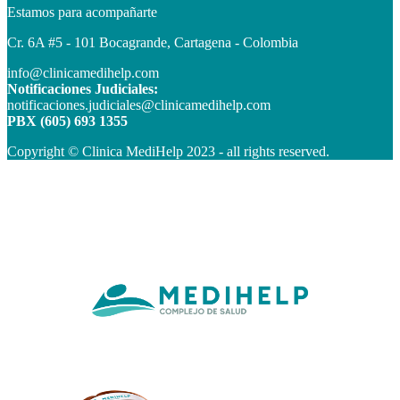
Estamos para acompañarte
Cr. 6A #5 - 101 Bocagrande, Cartagena - Colombia
info@clinicamedihelp.com
Notificaciones Judiciales:
notificaciones.judiciales@clinicamedihelp.com
PBX (605) 693 1355
Copyright © Clinica MediHelp 2023 - all rights reserved.