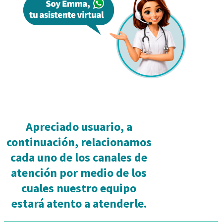
Apreciado usuario, a
continuación, relacionamos
cada uno de los canales de
atención por medio de los
cuales nuestro equipo
estará atento a atenderle.