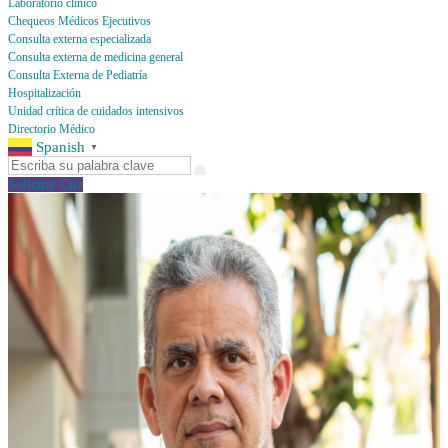
Laboratorio clínico
Chequeos Médicos Ejecutivos
Consulta externa especializada
Consulta externa de medicina general
Consulta Externa de Pediatría
Hospitalización
Unidad crítica de cuidados intensivos
Directorio Médico
Spanish
▼
Solicitar Cita