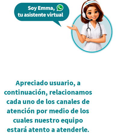
Apreciado usuario, a
continuación, relacionamos
cada uno de los canales de
atención por medio de los
cuales nuestro equipo
estará atento a atenderle.