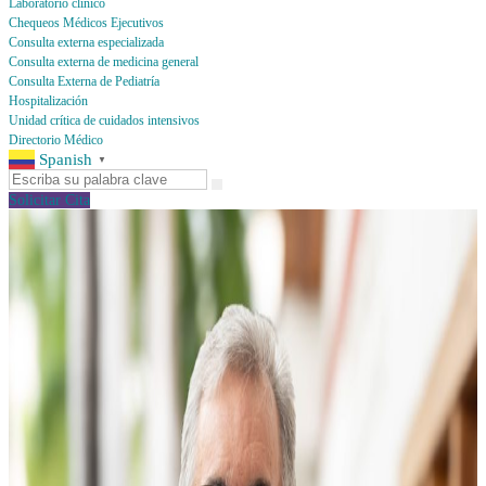
Laboratorio clínico
Chequeos Médicos Ejecutivos
Consulta externa especializada
Consulta externa de medicina general
Consulta Externa de Pediatría
Hospitalización
Unidad crítica de cuidados intensivos
Directorio Médico
Spanish
▼
Solicitar Cita