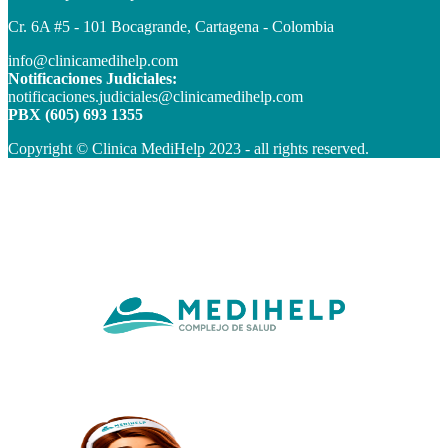
Cr. 6A #5 - 101 Bocagrande, Cartagena - Colombia
info@clinicamedihelp.com
Notificaciones Judiciales:
notificaciones.judiciales@clinicamedihelp.com
PBX (605) 693 1355
Copyright © Clinica MediHelp 2023 - all rights reserved.