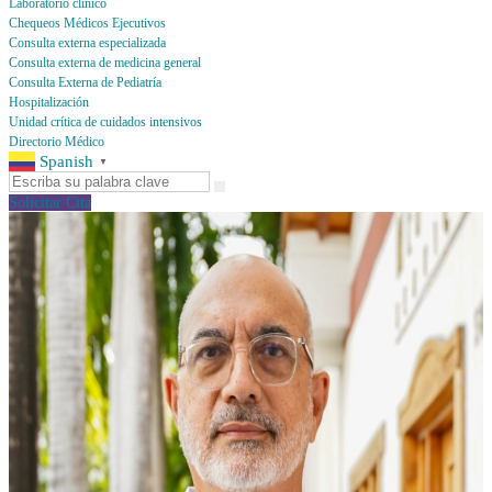
Laboratorio clínico
Chequeos Médicos Ejecutivos
Consulta externa especializada
Consulta externa de medicina general
Consulta Externa de Pediatría
Hospitalización
Unidad crítica de cuidados intensivos
Directorio Médico
Spanish
▼
Solicitar Cita