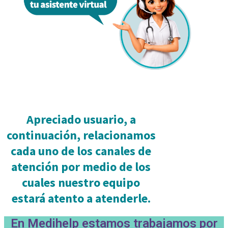
Apreciado usuario, a
continuación, relacionamos
cada uno de los canales de
atención por medio de los
cuales nuestro equipo
estará atento a atenderle.
En Medihelp estamos trabajamos por