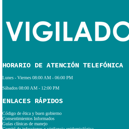
HORARIO DE ATENCIÓN TELEFÓNICA
Lunes - Viernes
08:00 AM - 06:00 PM
Sábados
08:00 AM - 12:00 PM
ENLACES RÁPIDOS
Código de ética y buen gobierno
Consentimientos Informados
Guías clínicas de manejo
Comité de infecciones y vigilancia epidemiológica