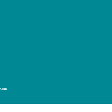
p.com