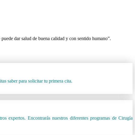
se puede dar salud de buena calidad y con sentido humano”.
s saber para solicitar tu primera cita.
ros expertos. Encontrarás nuestros diferentes programas de Cirugía