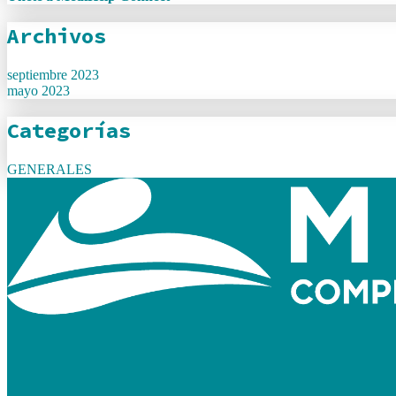
Archivos
septiembre 2023
mayo 2023
Categorías
GENERALES