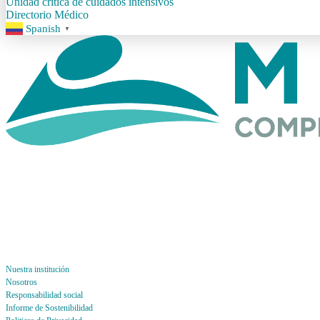
Unidad crítica de cuidados intensivos
Directorio Médico
Spanish
▼
Nuestra institución
Nosotros
Responsabilidad social
Informe de Sostenibilidad