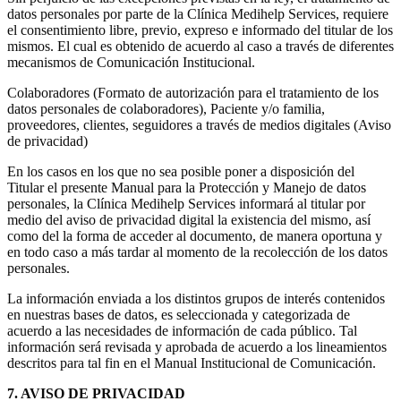
datos personales por parte de la Clínica Medihelp Services, requiere
el consentimiento libre, previo, expreso e informado del titular de los
mismos. El cual es obtenido de acuerdo al caso a través de diferentes
mecanismos de Comunicación Institucional.
Colaboradores (Formato de autorización para el tratamiento de los
datos personales de colaboradores), Paciente y/o familia,
proveedores, clientes, seguidores a través de medios digitales (Aviso
de privacidad)
En los casos en los que no sea posible poner a disposición del
Titular el presente Manual para la Protección y Manejo de datos
personales, la Clínica Medihelp Services informará al titular por
medio del aviso de privacidad digital la existencia del mismo, así
como del la forma de acceder al documento, de manera oportuna y
en todo caso a más tardar al momento de la recolección de los datos
personales.
La información enviada a los distintos grupos de interés contenidos
en nuestras bases de datos, es seleccionada y categorizada de
acuerdo a las necesidades de información de cada público. Tal
información será revisada y aprobada de acuerdo a los lineamientos
descritos para tal fin en el Manual Institucional de Comunicación.
7. AVISO DE PRIVACIDAD