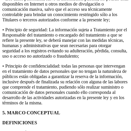
disponibles en Internet u otros medios de divulgación o
comunicación masiva, salvo que el acceso sea técnicamente
controlable para brindar un conocimiento restringido sólo a los
Titulares o terceros autorizados conforme a la presente ley;
• Principio de seguridad: La información sujeta a Tratamiento por el
Responsable del tratamiento o encargado del tratamiento a que se
refiere la presente ley, se deberá manejar con las medidas técnicas,
humanas y administrativas que sean necesarias para otorgar
seguridad a los registros evitando su adulteración, pérdida, consulta,
uso o acceso no autorizado o fraudulento;
• Principio de confidencialidad: todas las personas que intervengan
en el tratamiento de datos personales que no tengan la naturaleza de
públicos están obligadas a garantizar la reserva de la información,
inclusive después de finalizada su relación con alguna de las labores
que comprende el tratamiento, pudiendo sólo realizar suministro o
comunicación de datos personales cuando ello corresponda al
desarrollo de las actividades autorizadas en la presente ley y en los
términos de la misma.
5. MARCO CONCEPTUAL
DEFINICIONES