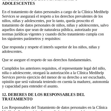
ADOLESCENTES
En el tratamiento de datos personales a cargo de la Clínica Medihelp
Services se asegurará el respeto a los derechos prevalentes de los
niños, niñas y adolescentes, por lo tanto, queda proscrito el
tratamiento de datos personales de niños, niñas y adolescentes, salvo
aquellos datos que sean de naturaleza pública, autorizado por
normas jurídicas vigentes y cuando dicho tratamiento cumpla con
los siguientes parámetros y requisitos:
Que responda y respete el interés superior de los niños, niñas y
adolescentes.
Que se asegure el respeto de sus derechos fundamentales.
Cumplidos los anteriores requisitos, el representante legal del niño,
niña o adolescente, otorgará la autorización a la Clínica Medihelp
Services previo ejercicio del menor de su derecho a ser escuchado,
opinión que será valorada teniendo en cuenta la madurez, autonomía
y capacidad para entender el asunto.
12. DEBERES DE LOS RESPONSABLES DEL
TRATAMIENTO
Los Responsables del Tratamiento de datos personales en la Clínica