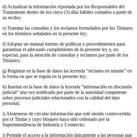
d) Actualizar la información reportada por los Responsables del
Tratamiento dentro de los cinco (5) días hábiles contados a partir de
su recibo;
e) Tramitar las consultas y los reclamos formulados por los Titulares
en los términos señalados en la presente ley;
f) Adoptar un manual interno de políticas y procedimientos para
garantizar el adecuado cumplimiento de la presente ley y, en
especial, para la atención de consultas y reclamos por parte de los
Titulares;
g) Registrar en la base de datos las leyenda “reclamo en trámite” en
la forma en que se regula en la presente ley;
h) Insertar en la base de datos la leyenda “información en discusión
judicial” una vez notificado por parte de la autoridad competente
sobre procesos judiciales relacionados con la calidad del dato
personal;
i) Abstenerse de circular información que esté siendo controvertida
por el Titular y cuyo bloqueo haya sido ordenado por la
Superintendencia de Industria y Comercio;
j) Permitir el acceso a la información únicamente a las personas que