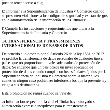
pueden tener acceso a ella;
k) Informar a la Superintendencia de Industria y Comercio cuando
se presenten violaciones a los códigos de seguridad y existan riesgos
en la administración de la información de los Titulares;
l) Cumplir las instrucciones y requerimientos que imparta la
Superintendencia de Industria y Comercio.
14. TRANSFERENCIA Y TRANSMISIONES
INTERNACIONALES DE BASES DE DATOS
De acuerdo a lo descrito por el Artículo 26 de la ley 1581 de 2012
se prohíbe la transferencia de datos personales de cualquier tipo a
países que no proporcionen niveles adecuados de protección de
datos. Se entiende que un país ofrece un nivel adecuado de
protección de datos cuando cumpla con los estándares fijados por la
Superintendencia de Industria y Comercio sobre la materia, los
cuales en ningún caso podrán ser inferiores a los que la presente ley
exige a sus destinatarios.
Esta prohibición no regirá cuando se trate de:
a) Información respecto de la cual el Titular haya otorgado su
autorización expresa e inequívoca para la transferencia;