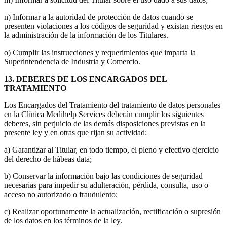
n) Informar a la autoridad de protección de datos cuando se
presenten violaciones a los códigos de seguridad y existan riesgos en
la administración de la información de los Titulares.
o) Cumplir las instrucciones y requerimientos que imparta la
Superintendencia de Industria y Comercio.
13. DEBERES DE LOS ENCARGADOS DEL
TRATAMIENTO
Los Encargados del Tratamiento del tratamiento de datos personales
en la Clínica Medihelp Services deberán cumplir los siguientes
deberes, sin perjuicio de las demás disposiciones previstas en la
presente ley y en otras que rijan su actividad:
a) Garantizar al Titular, en todo tiempo, el pleno y efectivo ejercicio
del derecho de hábeas data;
b) Conservar la información bajo las condiciones de seguridad
necesarias para impedir su adulteración, pérdida, consulta, uso o
acceso no autorizado o fraudulento;
c) Realizar oportunamente la actualización, rectificación o supresión
de los datos en los términos de la ley.