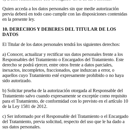
Quien acceda a los datos personales sin que medie autorización
previa deberá en todo caso cumplir con las disposiciones contenidas
en la presente ley.
10. DERECHOS Y DEBERES DEL TITULAR DE LOS
DATOS
El Titular de los datos personales tendrá los siguientes derechos:
a) Conocer, actualizar y rectificar sus datos personales frente a los
Responsables del Tratamiento o Encargados del Tratamiento. Este
derecho se podrá ejercer, entre otros frente a datos parciales,
inexactos, incompletos, fraccionados, que induzcan a error, o
aquellos cuyo Tratamiento esté expresamente prohibido o no haya
sido autorizado.
b) Solicitar prueba de la autorización otorgada al Responsable del
Tratamiento salvo cuando expresamente se exceptúe como requisito
para el Tratamiento, de conformidad con lo previsto en el artículo 10
de la Ley 1581 de 2012.
c) Ser informado por el Responsable del Tratamiento o el Encargado
del Tratamiento, previa solicitud, respecto del uso que le ha dado a
sus datos personales.