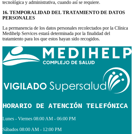
tecnológica y administrativa, cuando así se requiere.
16. TEMPORALIDAD DEL TRATAMIENTO DE DATOS
PERSONALES
La permanencia de los datos personales recolectados por la Clínica
Medihelp Services estará determinada por la finalidad del
tratamiento para los que estos hayan sido recogidos.
HORARIO DE ATENCIÓN TELEFÓNICA
Lunes - Viernes
08:00 AM - 06:00 PM
Sábados
08:00 AM - 12:00 PM