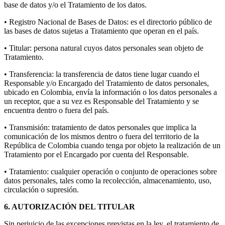
base de datos y/o el Tratamiento de los datos.
• Registro Nacional de Bases de Datos: es el directorio público de
las bases de datos sujetas a Tratamiento que operan en el país.
• Titular: persona natural cuyos datos personales sean objeto de
Tratamiento.
• Transferencia: la transferencia de datos tiene lugar cuando el
Responsable y/o Encargado del Tratamiento de datos personales,
ubicado en Colombia, envía la información o los datos personales a
un receptor, que a su vez es Responsable del Tratamiento y se
encuentra dentro o fuera del país.
• Transmisión: tratamiento de datos personales que implica la
comunicación de los mismos dentro o fuera del territorio de la
República de Colombia cuando tenga por objeto la realización de un
Tratamiento por el Encargado por cuenta del Responsable.
• Tratamiento: cualquier operación o conjunto de operaciones sobre
datos personales, tales como la recolección, almacenamiento, uso,
circulación o supresión.
6. AUTORIZACIÓN DEL TITULAR
Sin perjuicio de las excepciones previstas en la ley, el tratamiento de