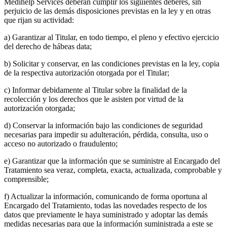
Medihelp Services deberán cumplir los siguientes deberes, sin
perjuicio de las demás disposiciones previstas en la ley y en otras
que rijan su actividad:
a) Garantizar al Titular, en todo tiempo, el pleno y efectivo ejercicio
del derecho de hábeas data;
b) Solicitar y conservar, en las condiciones previstas en la ley, copia
de la respectiva autorización otorgada por el Titular;
c) Informar debidamente al Titular sobre la finalidad de la
recolección y los derechos que le asisten por virtud de la
autorización otorgada;
d) Conservar la información bajo las condiciones de seguridad
necesarias para impedir su adulteración, pérdida, consulta, uso o
acceso no autorizado o fraudulento;
e) Garantizar que la información que se suministre al Encargado del
Tratamiento sea veraz, completa, exacta, actualizada, comprobable y
comprensible;
f) Actualizar la información, comunicando de forma oportuna al
Encargado del Tratamiento, todas las novedades respecto de los
datos que previamente le haya suministrado y adoptar las demás
medidas necesarias para que la información suministrada a este se