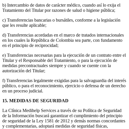
b) Intercambio de datos de carácter médico, cuando así lo exija el
Tratamiento del Titular por razones de salud o higiene pública;
c) Transferencias bancarias o bursátiles, conforme a la legislación
que les resulte aplicable;
d) Transferencias acordadas en el marco de tratados internacionales
en los cuales la República de Colombia sea parte, con fundamento
en el principio de reciprocidad;
e) Transferencias necesarias para la ejecución de un contrato entre el
Titular y el Responsable del Tratamiento, o para la ejecución de
medidas precontractuales siempre y cuando se cuente con la
autorización del Titular;
f) Transferencias legalmente exigidas para la salvaguardia del interés
público, o para el reconocimiento, ejercicio o defensa de un derecho
en un proceso judicial.
15. MEDIDAS DE SEGURIDAD
La Clínica Medihelp Services a través de su Política de Seguridad
de la Información buscará garantizar el cumplimiento del principio
de seguridad de la Ley 1581 de 2012 y demás normas concordantes
y complementarias, adoptará medidas de seguridad físicas,