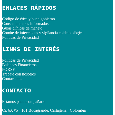
ENLACES RÁPIDOS
Código de ética y buen gobierno
Consentimientos Informados
Guías clínicas de manejo
Comité de infecciones y vigilancia epidemiológica
Politicas de Privacidad
LINKS DE INTERÉS
Politicas de Privacidad
Balances Financieros
PQRSF
Trabaje con nosotros
Contáctenos
CONTACTO
Estamos para acompañarte
Cr. 6A #5 - 101 Bocagrande, Cartagena - Colombia