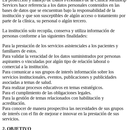
Services hace referencia a los datos personales contenidos en las
bases de datos que se encuentran bajo la responsabilidad de la
institución y que son susceptibles de algún acceso o tratamiento por
parte de la clínica, su personal o algún tercero.
La institución solo recopila, conserva y utiliza información de
personas conforme a las siguientes finalidades:
Para la prestación de los servicios asistenciales a los pacientes y
familiares de estos.
Para validar la veracidad de los datos suministrados por personas
aspirantes o vinculadas por algún tipo de relación laboral o
comercial a la institución.
Para comunicar a sus grupos de interés información sobre los
servicios institucionales, eventos, publicaciones y publicidades
asociadas a temas de salud.
Para realizar procesos educativos en temas estratégicos.
Para el cumplimiento de las obligaciones legales.
Para la gestión de temas relacionados con habilitación y
acreditación.
Para conocer de manera prospectiva las necesidades de sus grupos
de interés con el fin de mejorar e innovar en la prestación de sus
servicios.
2. OBJETIVO