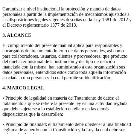
Garantizar a nivel institucional la protección y manejo de datos
personales a partir de la implementación de mecanismos ajustados a
las disposiciones legales vigentes descritas en la Ley 1581 de 2012 y
el Decreto reglamentario 1377 de 2013.
3. ALCANCE
El cumplimiento del presente manual aplica para responsables y
encargados del tratamiento interno de datos personales, así como
para colaboradores, usuarios, clientes y proveedores, que producto
del quehacer misional de la institución y del tipo de relación
manejada con la misma, han suministrado a esta organización sus
datos personales, entendidos estos como toda aquella información
asociada a una persona y la cual permite su identificación.
4. MARCO LEGAL
• Principio de legalidad en materia de Tratamiento de datos: el
tratamiento a que se refiere la presente ley es una actividad reglada
que debe sujetarse a lo establecido en ella y en las demás
disposiciones que la desarrollen;
• Principio de finalidad: el tratamiento debe obedecer a una finalidad
legítima de acuerdo con la Constitución y la Ley, la cual debe ser