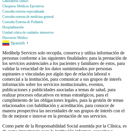
Laboratorio clínico
Chequeos Médicos Ejecutivos
Consulta externa especializada
Consulta externa de medicina general
Consulta Externa de Pediatría
Hospitalización
Unidad crítica de cuidados intensivos
Directorio Médico
Spanish
▼
Medihelp Services solo recopila, conserva y utiliza información de
personas conforme a las siguientes finalidades: para la prestación de
los servicios asistenciales a los pacientes y familiares de estos, para
validar la veracidad de los datos suministrados por personas
aspirantes o vinculadas por algún tipo de relación laboral o
comercial a la institución, para comunicar a sus grupos de interés
información sobre los servicios institucionales, eventos,
publicaciones y publicidades asociadas a temas de salud, para
realizar procesos educativos en temas estratégicos, para el
cumplimiento de las obligaciones legales, para la gestión de temas
relacionados con habilitación y acreditación, para conocer de
manera prospectiva las necesidades de sus grupos de interés con el
fin de mejorar e innovar en la prestación de sus servicios.
Como parte de la Responsabilidad Social asumida por la Clínica, es