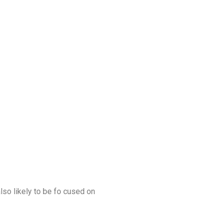
also likely to be fo cused on