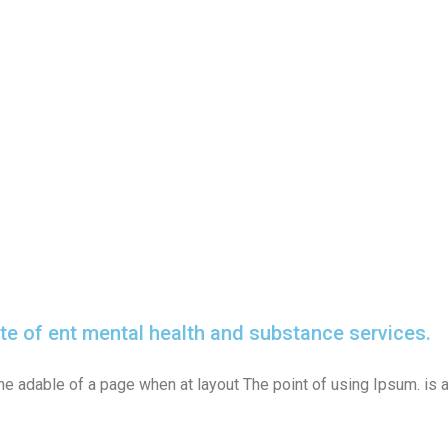
tate of ent mental health and substance services.
 the adable of a page when at layout The point of using Ipsum. is 