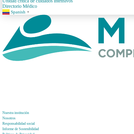
Unidad crítica de cuidados intensivos
Directorio Médico
Spanish
▼
Nuestra institución
Nosotros
Responsabilidad social
Informe de Sostenibilidad