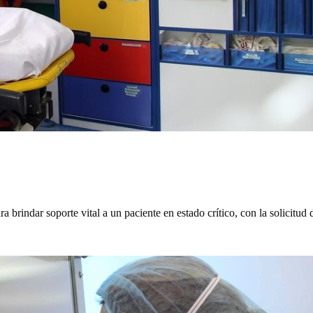
rindar soporte vital a un paciente en estado crítico, con la solicitud d