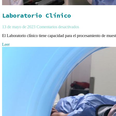
Laboratorio Clínico
13 de mayo de 2023
Comentarios desactivados
El Laboratorio clínico tiene capacidad para el procesamiento de muestr
Leer