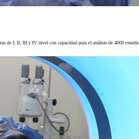
as de I, II, III y IV nivel con capacidad para el análisis de 4000 estud