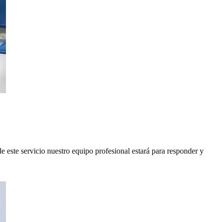
e este servicio nuestro equipo profesional estará para responder y