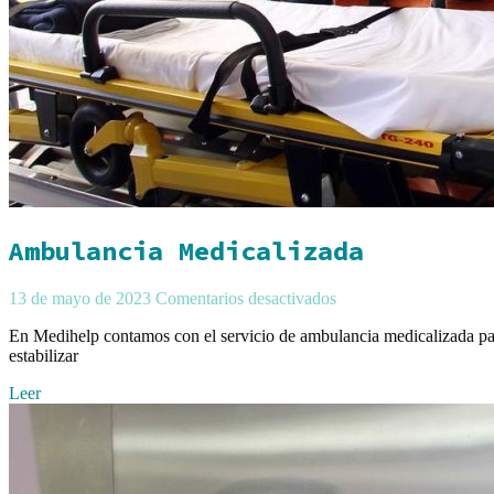
Ambulancia Medicalizada
13 de mayo de 2023
Comentarios desactivados
En Medihelp contamos con el servicio de ambulancia medicalizada para b
estabilizar
Leer