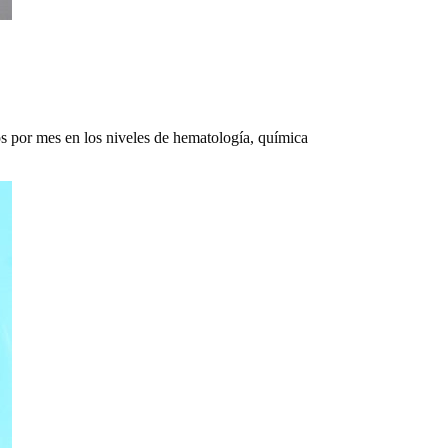
ios por mes en los niveles de hematología, química