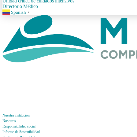
Unidad crítica de cuidados intensivos
Directorio Médico
Spanish
▼
Nuestra institución
Nosotros
Responsabilidad social
Informe de Sostenibilidad