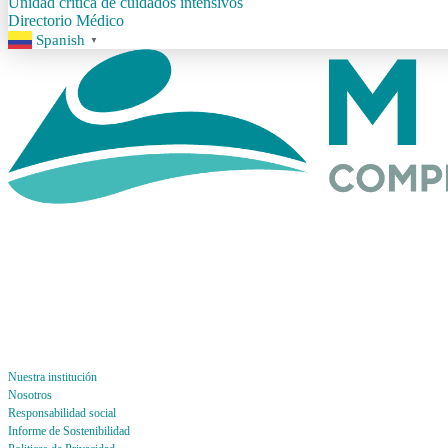
Unidad crítica de cuidados intensivos
Directorio Médico
Spanish
▼
Nuestra institución
Nosotros
Responsabilidad social
Informe de Sostenibilidad