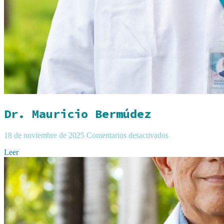
Dr. Mauricio Bermúdez
18 de noviembre de 2025
Comentarios desactivados
Leer